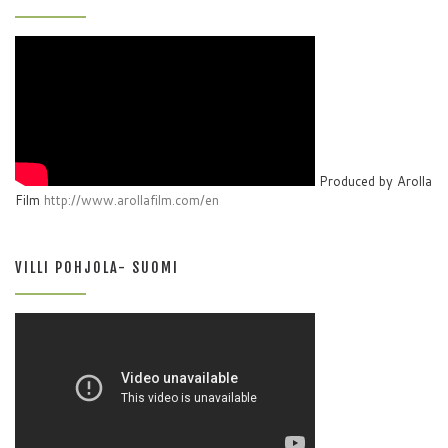
Produced by Arolla
Film
http://www.arollafilm.com/en
VILLI POHJOLA- SUOMI