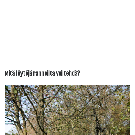
Mitä löytöjä rannoilta voi tehdä?