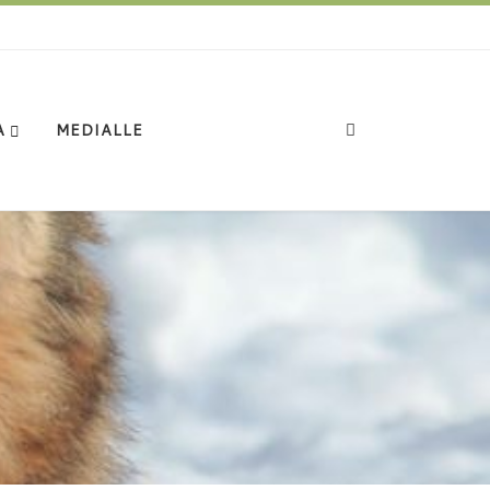
Search
A
MEDIALLE